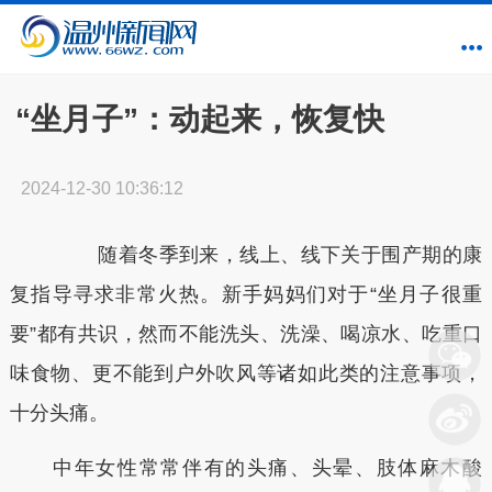
“坐月子”：动起来，恢复快
2024-12-30 10:36:12
随着冬季到来，线上、线下关于围产期的康
复指导寻求非常火热。新手妈妈们对于“坐月子很重
要”都有共识，然而不能洗头、洗澡、喝凉水、吃重口
味食物、更不能到户外吹风等诸如此类的注意事项，
十分头痛。
中年女性常常伴有的头痛、头晕、肢体麻木酸