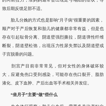
致后期反馈足部不适。
胎儿分娩的方式也是影响“月子病”很重要的因素，
顺产对于产后恢复和胎儿的健康都非常有益，但是也
存在引起耻骨分离、阴道壁强烈撕拉，阴道弹性纤维
断裂，阴道壁松弛，出现压力性尿失禁以及阴道壁或
子宫脱垂的问题。
剖宫产目前非常常见，但对女性的身体破坏较
大，应避免伤口受到感染，可能存在伤口裂开、脂肪
液化、皮下血肿、产后出血等手术相关并发症。
“坐月子”主要“做”些什么