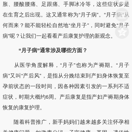
胀、腰酸腰痛、足跟痛、手脚冰冷等，这些症状多是
在生育之后出现。这又通常称为“月子病”。“月子病”从
何而来？能不能轻松自然地“坐月子”，同时避免“月子
病”呢？让我们一起看看产后康复护理的新观念。
“月子病”通常涉及哪些方面？
从医学角度解释，“月子”也称为产褥期。“月子
病”又叫“产后风”，是指从分娩结束到产妇身体恢复至
孕前状态的一段时间，因各种因素引发的一系列不适
症状，时期大概约6周。产后康复是指产妇产褥期身体
恢复的康复护理。
随着科普推广，新手妈妈们越来越多关注怀孕相