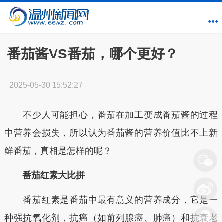
番茄酱VS番茄，哪个更好？
2025-05-30 15:52:27
不少人可能担心，番茄在加工变成番茄酱的过程
中营养会损失，所以认为番茄酱的营养价值比不上新
鲜番茄，真相是怎样的呢？
番茄红素大比拼
番茄红素是番茄中最有意义的营养成分，它是一
种强抗氧化剂，抗癌（如前列腺癌、肺癌）和抗衰老