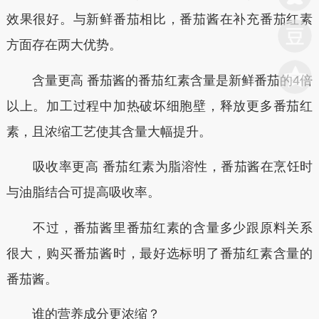
效果很好。与新鲜番茄相比，番茄酱在补充番茄红素
方面存在两大优势。
含量更高 番茄酱的番茄红素含量是新鲜番茄的4倍
以上。加工过程中加热破坏细胞壁，释放更多番茄红
素，且浓缩工艺使其含量大幅提升。
吸收率更高 番茄红素为脂溶性，番茄酱在烹饪时
与油脂结合可提高吸收率。
不过，番茄酱里番茄红素的含量多少跟原料关系
很大，购买番茄酱时，最好选标明了番茄红素含量的
番茄酱。
谁的营养成分更浓缩？