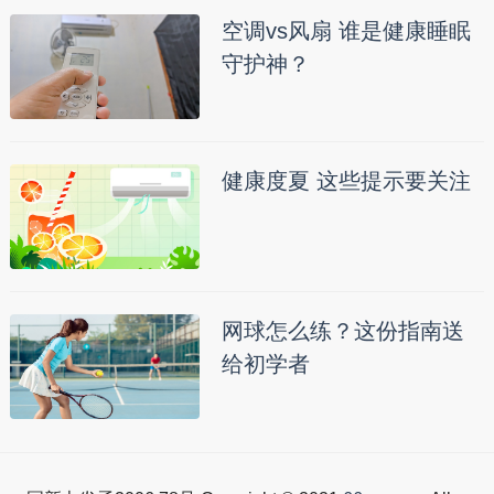
空调vs风扇 谁是健康睡眠
守护神？
健康度夏 这些提示要关注
网球怎么练？这份指南送
给初学者