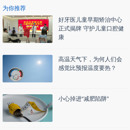
为你推荐
好牙医儿童早期矫治中心
正式揭牌 守护儿童口腔健
康
高温天气下，为何人们会
感觉比预报温度要热？
小心掉进“减肥陷阱”