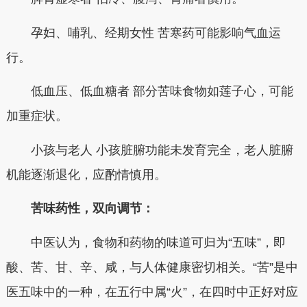
孕妇、哺乳、经期女性 苦寒药可能影响气血运
行。
低血压、低血糖者 部分苦味食物如莲子心，可能
加重症状。
小孩与老人 小孩脏腑功能未发育完全，老人脏腑
机能逐渐退化，应酌情慎用。
苦味药性，双向调节：
中医认为，食物和药物的味道可归为“五味”，即
酸、苦、甘、辛、咸，与人体健康密切相关。“苦”是中
医五味中的一种，在五行中属“火”，在四时中正好对应