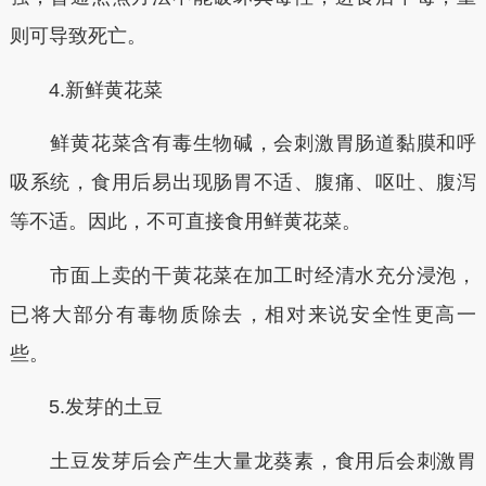
则可导致死亡。
4.新鲜黄花菜
鲜黄花菜含有毒生物碱，会刺激胃肠道黏膜和呼
吸系统，食用后易出现肠胃不适、腹痛、呕吐、腹泻
等不适。因此，不可直接食用鲜黄花菜。
市面上卖的干黄花菜在加工时经清水充分浸泡，
已将大部分有毒物质除去，相对来说安全性更高一
些。
5.发芽的土豆
土豆发芽后会产生大量龙葵素，食用后会刺激胃