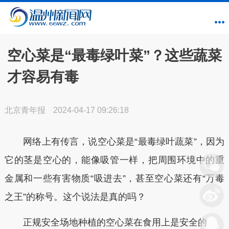
空心菜是“最毒绿叶菜”？这些蔬菜
才容易有毒
北京青年报
2024-04-17 09:26:18
网络上有传言，说空心菜是“最毒绿叶蔬菜”，因为
它的茎是空心的，能像吸管一样，把周围环境中的重
金属和一些有害物质“吸进去”，甚至空心菜还有“万毒
之王”的称号。这个说法是真的吗？
正规安全场地种植的空心菜在食用上是安全的