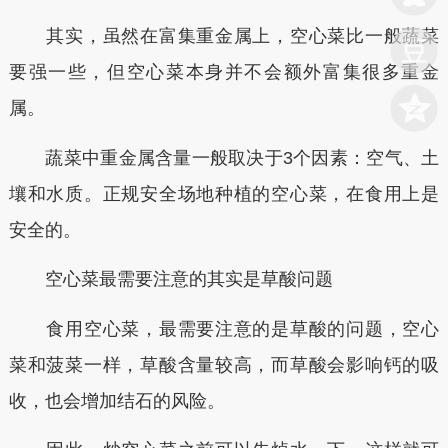
其实，虽然在富集重金属上，空心菜比一般蔬菜
要强一些，但空心菜本身并不会额外富集很多重金
属。
蔬菜中重金属含量一般取决于3个因素：空气、土
壤和水质。正规安全场地种植的空心菜，在食用上是
安全的。
空心菜最需要注意的其实是草酸问题
食用空心菜，最需要注意的是草酸的问题，空心
菜和菠菜一样，草酸含量较高，而草酸会影响钙的吸
收，也会增加结石的风险。