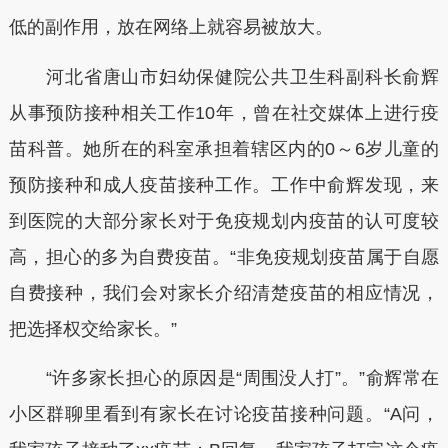
低的副作用，放在网络上就容易被放大。
河北省唐山市妇幼保健院公共卫生科副科长俞辉
从事预防接种相关工作10年，曾在社交媒体上进行疫
苗科普。她所在的科室承担着辖区内的0～6岁儿童的
预防接种和成人疫苗接种工作。工作中俞辉发现，来
到医院的大部分家长对于免疫规划内疫苗的认可度较
高，担心的多为自费疫苗。“非免疫规划疫苗属于自愿
自费接种，我们会对家长介绍清楚疫苗的相应情况，
把选择权交给家长。”
“许多家长担心的原因是“周围没人打”。”俞辉常在
小区群聊里看到有家长在讨论疫苗接种问题。“A问，