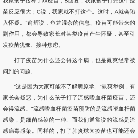
我家孩子接种了xx疫苗；B回复，我家孩子打完这个疫
苗反应很大；C说，我家就不打这个。这时，A就会陷
入怀疑。”俞辉说，鱼龙混杂的信息、疫苗可能带来的
副作用，都会导致家长对某类疫苗产生怀疑，甚至引
发疫苗犹豫、接种焦虑。
打了疫苗为什么还会得这个病，也是晁爽经常被
问到的问题。
“这是因为大家可能不了解病原学。”晁爽举例，有
家长会疑惑，为什么孩子打了流感嗜血杆菌疫苗，还
会得流感。“流感嗜血杆菌疫苗预防的是流感嗜血杆菌
感染，是细菌感染的一种。而我们通常说的流感是流
感病毒感染。同样的，打了肺炎球菌疫苗也可能还会