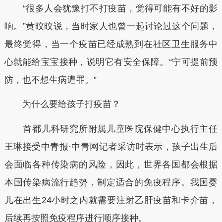
“很多人会犹豫打不打疫苗，觉得可能有不好的影
响。”黄旼旼说，当时家人也曾一起讨论过这个问题，
最终觉得，当一个疫苗已经成熟到在社区卫生服务中
心就能给宝宝接种，说明它有安全保障。“宁可提前预
防，也不想生病遭罪。”
为什么要给孩子打疫苗？
首都儿科研究所附属儿童医院保健中心执行主任
王琳接受中青报·中青网记者采访时表示，孩子出生后
会面临各种传染病的风险，因此，世界各国都会根据
本国传染病流行趋势，制定适合的免疫程序。我国婴
儿在出生24小时之内就需要注射乙肝疫苗和卡介苗，
后续再按照免疫程序进行顺序接种。