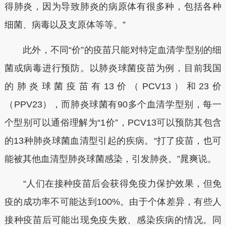
得肺炎，因为导致肺炎的病原体有很多种，包括各种
细菌、病毒以及支原体等等。”
此外，不同“价”的疫苗只能对特定血清学型别的细
菌或病毒进行预防。以肺炎球菌疫苗为例，目前我国
的肺炎球菌疫苗有13价（PCV13）和23价
（PPV23），而肺炎球菌有90多个血清学型别，每一
个型别可以通俗理解为“1价”，PCV13可以预防其包含
的13种肺炎球菌血清型引起的疾病。“打了疫苗，也可
能被其他血清型肺炎球菌感染，引发肺炎。”晁爽说。
“人们在接种疫苗后会获得免疫力保护效果，但免
疫的成功率不可能达到100%。由于个体差异，有些人
接种疫苗后可能出现免疫失败、感染疾病的情况。同