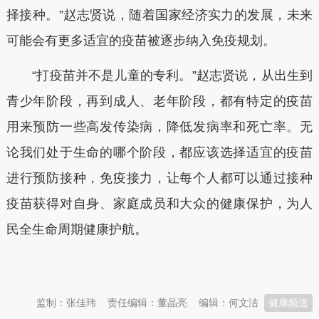
择接种。”赵志贤说，随着国家经济实力的发展，未来
可能会有更多适宜的疫苗被逐步纳入免疫规划。
“打疫苗并不是儿童的专利。”赵志贤说，从出生到
青少年阶段，再到成人、老年阶段，都有特定的疫苗
用来预防一些高发传染病，降低发病率和死亡率。无
论我们处于生命的哪个阶段，都应该选择适宜的疫苗
进行预防接种，免疫接力，让每个人都可以通过接种
疫苗获得对自身、家庭成员和大众的健康保护，为人
民全生命周期健康护航。
本文转自：
温州新闻网 66wz.com
监制：张佳玮
责任编辑：董晶亮
编辑：何文洁
健康频道