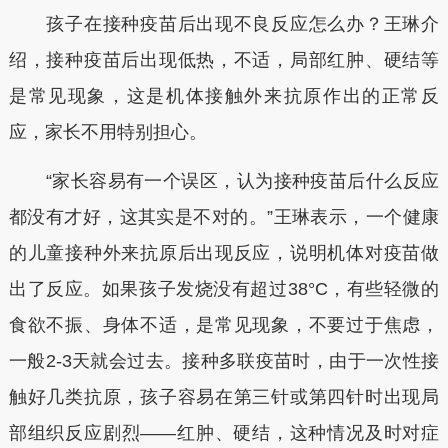
孩子在接种疫苗后出现不良反应怎么办？王琳介
绍，接种疫苗后出现低热，不适，局部红肿、硬结等
是常见现象，这是机体接触外来抗原作出的正常反
应，家长不用特别担心。
“家长容易有一个误区，认为接种疫苗后什么反应
都没有才好，这其实是不对的。”王琳表示，一个健康
的儿童接种外来抗原后出现反应，说明机体对疫苗做
出了反应。如果孩子发烧没有超过38°C，有些轻微的
食欲不振、身体不适，是常见现象，不要过于焦虑，
一般2-3天就会过去。接种多联疫苗时，由于一次性接
触好几类抗原，孩子容易在第三针或第四针时出现局
部组织反应剧烈——红肿、硬结，这种情况及时对症