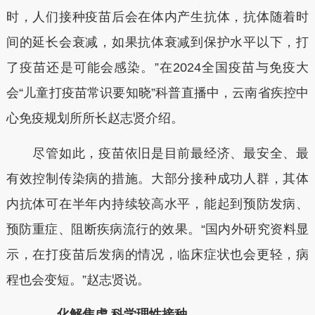
时，人们接种疫苗后会在体内产生抗体，抗体随着时
间的延长会衰减，如果抗体衰减到保护水平以下，打
了疫苗还是可能会感染。”在2024全国疫苗与免疫大
会“儿童打疫苗常识要知晓”科普直播中，云南省疾控中
心免疫规划所所长赵志贤介绍。
尽管如此，疫苗依旧是目前最经济、最安全、最
有效控制传染病的措施。大部分接种成功人群，其体
内抗体可在半年内持续较高水平，能起到预防发病、
预防重症、阻断疾病流行的效果。“国内外研究资料显
示，在打疫苗后发病的情况，临床症状也会更轻，病
程也会变短。”赵志贤说。
化解焦虑 科学理性接种