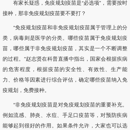
有家长疑惑，免疫规划疫苗是“必选项”，需要按时
接种，那非免疫规划疫苗要不要打？
“免疫规划疫苗和非免疫规划疫苗属于管理上的分
类，病毒则是医学的分类。哪些疫苗属于免疫规划疫
苗，哪些属于非免疫规划疫苗，其实是一个不断调整
的过程。”赵志贤在科普直播中指出，国家会根据疾病
的危害程度，根据疫苗的安全性、有效性、生产能
力、价格等因素进行综合评估，确定哪些疫苗纳入免
疫规划，免费接种。
“非免疫规划疫苗是对免疫规划疫苗的重要补充。
例如流感、肺炎、水痘、手足口疫苗等，对预防疾病
能够起到很好的作用。如果条件允许，大家也可以选