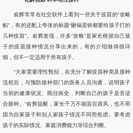
俞辉常常在社交软件上看到一些关于疫苗的“攻略
帖”，有的还配上夸张的标题“砸锅卖铁都要给孩子打的
几种疫苗”。俞辉发现，许多“攻略”是家长根据自己孩
子的疫苗接种情况分享出来的，有的介绍做得很详
细，但不一定适用于所有孩子。
“大家需要理性甄别，在充分了解疫苗种类及接种
流程后，与预防接种部门的医务人员沟通，说明孩子
当前的健康状况、既往病史，判断自己的孩子是否适
合接种。”俞辉提醒，家长千万不能盲目跟风，也不用
因为自家孩子和别人家孩子情况不同而焦虑。要考虑
孩子的实际情况、家庭消费能力等综合判断。