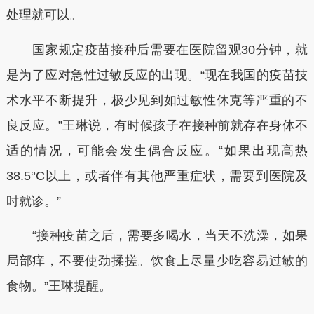
处理就可以。
国家规定疫苗接种后需要在医院留观30分钟，就
是为了应对急性过敏反应的出现。“现在我国的疫苗技
术水平不断提升，极少见到如过敏性休克等严重的不
良反应。”王琳说，有时候孩子在接种前就存在身体不
适的情况，可能会发生偶合反应。“如果出现高热
38.5°C以上，或者伴有其他严重症状，需要到医院及
时就诊。”
“接种疫苗之后，需要多喝水，当天不洗澡，如果
局部痒，不要使劲揉搓。饮食上尽量少吃容易过敏的
食物。”王琳提醒。