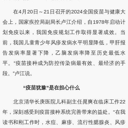
在4月20日～21日召开的2024全国疫苗与健康大
会上，国家疾控局副局长卢江介绍，自1978年启动计
划免疫以来，我国免疫规划工作取得显著成效。当
前，我国儿童青少年风疹发病水平明显降低，甲肝报
告发病率显著下降，乙脑发病率降至历史最低水
平。“疫苗接种成为防控传染病最有效、最经济的手
段。”卢江说。
“疫苗犹豫”是在担心什么
北京清华长庚医院儿科副主任晁爽在临床工作22
年，深刻感受到疫苗接种系统完善带来的益处。“在我
读书和刚工作时，水痘、麻疹、流行性腮腺炎、风疹