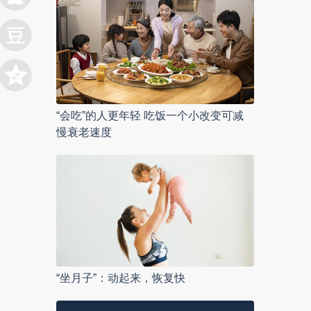
“会吃”的人更年轻 吃饭一个小改变可减
慢衰老速度
“坐月子”：动起来，恢复快