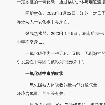
一定浓度的一氧化碳，通过锅炉炉体与烟道连
围炉煮茶。2023年1月22日，江苏一对母
导致两人一氧化碳中毒身亡。
燃气热水器。2023年1月5日，湖南岳阳一
中毒不幸身亡。
一氧化碳作为一种无色、无味、无刺激性的
引发急性中毒因而被称为“隐形杀手”。
一氧化碳中毒的症状
一氧化碳被人体吸收的量与每分通气量、一
环境含氧量、气压等有关。