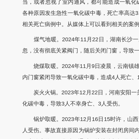
当，或者忽视了室内通风，都可能造成一氧化碳
各种原因发生急性一氧化碳中毒，死亡率高达3.
相关死亡病例中。从媒体上可以看到相关的案
煤气地暖。2024年11月22日，湖南长沙
忽，没有彻底关紧阀门，随后关闭门窗，导致
烧煤取暖。2024年11月9日凌晨，云南镇
内门窗紧闭导致一氧化碳中毒，造成4人死亡、
炭火火锅。2023年12月22日，河南安阳
化碳中毒，导致3人不幸身亡、3人受伤。
锅炉取暖。2023年12月16日15时许，山
人受伤。事故直接原因为锅炉安装在封闭房间