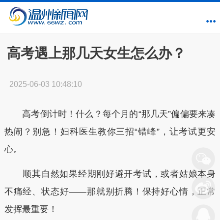
高考遇上那几天女生怎么办？
2025-06-03 10:48:10
高考倒计时！什么？每个月的“那几天”偏偏要来凑
热闹？别急！妇科医生教你三招“错峰”，让考试更安
心。
顺其自然如果经期刚好避开考试，或者姑娘本身
不痛经、状态好——那就别折腾！保持好心情，正常
发挥最重要！