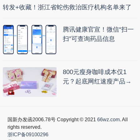
转发+收藏！浙江省蛇伤救治医疗机构名单来了
腾讯健康官宣！微信“扫一
扫”可查询药品信息
800元瘦身咖啡成本仅1
元？起底网红速瘦产品→
国新办发函2006.78号 Copyright © 2021
66wz.com
. All
rights reserved.
浙ICP备09100296