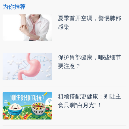
为你推荐
夏季首开空调，警惕肺部
感染
保护胃部健康，哪些细节
要注意？
粗粮搭配更健康：别让主
食只剩“白月光”！