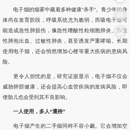
电子烟的烟雾中藏着多种健康“杀手”。青少年的身
体尚在发育阶段，呼吸系统尤为脆弱，而吸电子烟可
能造成急性肺损伤，像急性嗜酸性粒细胞肺炎、弥漫
性肺泡出血、过敏性肺炎，甚至诱发严重哮喘。长期
使用电子烟，还会悄然增加心梗等重大疾病的患病风
险。
更令人担忧的是，研究证据显示，电子烟不仅会
威胁肺部健康，还会提高心血管疾病的发病风险，即
便胎儿也会受到其不良影响。
一人使用，多人“遭殃”
电子烟产生的二手烟同样不容小觑。它会增加空