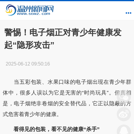
警惕！电子烟正对青少年健康发
起“隐形攻击”
2025-06-12 09:50:16
当五彩包装、水果口味的电子烟出现在青少年群
体中，很多人误以为它是无害的“时尚玩具”。但真相
是，电子烟绝非卷烟的安全替代品，它正以隐蔽的方
式危害着青少年的健康。
看得见的包装，看不见的健康“杀手”