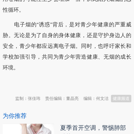
性循环。
电子烟的“诱惑”背后，是对青少年健康的严重威
胁。无论是为了自身的身体健康，还是守护身边人的
安全，青少年都应远离电子烟。同时，也呼吁家长和
学校加强引导，共同为青少年营造健康、无烟的成长
环境。
本文转自：
温州新闻网 66wz.com
监制：张佳玮
责任编辑：董晶亮
编辑：何文洁
健康频道
为你推荐
夏季首开空调，警惕肺部