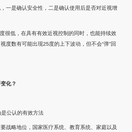
视，一是确认安全性，二是确认使用后是否对近视增
液浓度很低，在具有有效近视控制的同时，也能持续效
视度数有可能出现25度的上下波动，但不会“弹”回
新变化？
动是公认的有效方法
重要战略地位，国家医疗系统、教育系统、家庭以及