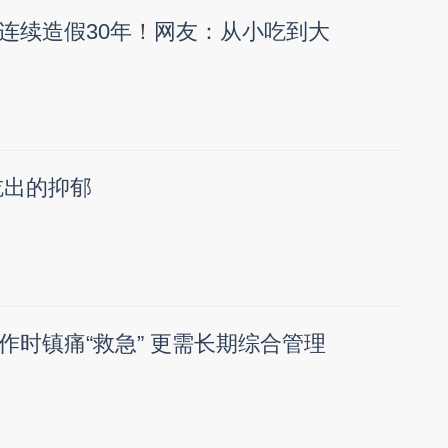
连续造假30年！网友：从小吃到大
吃出的抑郁
作时镇痛“救急” 更需长期综合管理