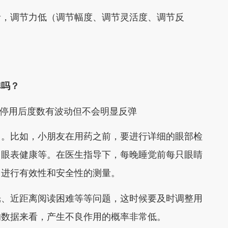
者，调节力低（调节幅度、调节灵活度、调节反
弹吗？
，停用后度数有波动但不会明显反弹
用。比如，小朋友在用药之前，要进行详细的眼部检
、眼表健康等。在医生指导下，每晚睡觉前每只眼睛
，进行有效性和安全性的测量。
光、近距离阅读困难等等问题，这时候要及时调整用
的数据来看，产生不良作用的概率非常低。