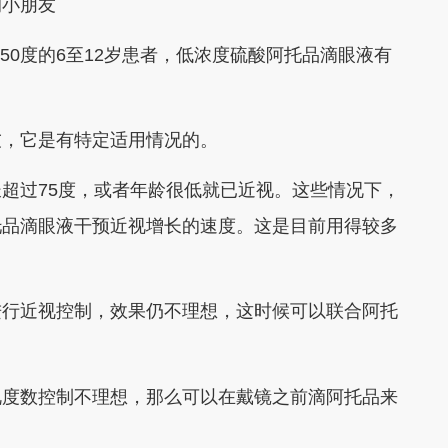
的小朋友
150度的6至12岁患者，低浓度硫酸阿托品滴眼液有
友，它是有特定适用情况的。
超过75度，或者年龄很低就已近视。这些情况下，
托品滴眼液干预近视增长的速度。这是目前用得较多
进行近视控制，效果仍不理想，这时候可以联合阿托
视度数控制不理想，那么可以在戴镜之前滴阿托品来