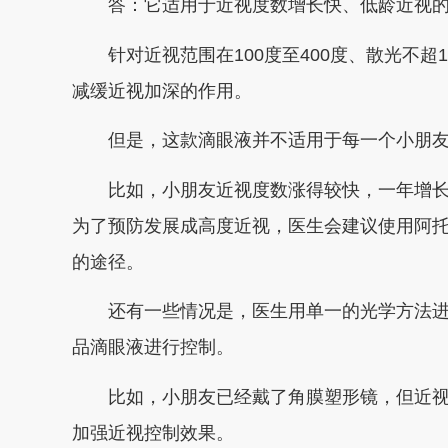
答：
它适用于近视度数增长快、低龄近视
针对近视范围在100度至400度、散光不超
减缓近视加深的作用。
但是，这款滴眼液并不适用于每一个小朋
比如，小朋友近视度数涨得较快，一年增长
为了预防发展成高度近视，医生会建议使用阿
的途径。
还有一些情况是，医生用单一的光学方法
品滴眼液进行控制。
比如，小朋友已经戴了角膜塑形镜，但近
加强近视控制效果。