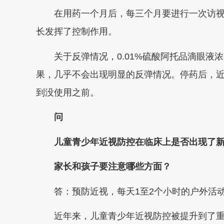
在用药一个月后，每三个月要进行一次访
长发挥了控制作用。
关于反弹情况，0.01%硫酸阿托品滴眼
果，几乎不会出现明显的反弹情况。停药后，近
到没使用之前。
问
儿童青少年近视防控在临床上是否出现了
家长和孩子要注意哪些方面？
答：
预防近视，每天1至2个小时的户外活
近年来，儿童青少年近视防控被提升到了