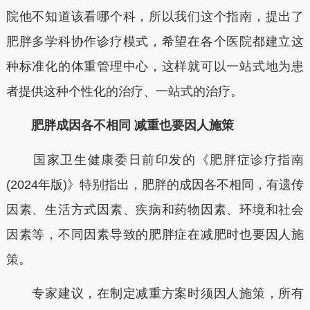
院他不知道该看哪个科，所以我们这个指南，提出了
肥胖多学科协作诊疗模式，希望在各个医院都建立这
种标准化的体重管理中心，这样就可以一站式地为患
者提供这种个性化的治疗、一站式的治疗。
肥胖成因各不相同
减重也要因人施策
国家卫生健康委日前印发的《肥胖症诊疗指南
(2024年版)》特别指出，肥胖的成因各不相同，有遗传
因素、生活方式因素、疾病和药物因素、环境和社会
因素等，不同因素导致的肥胖症在减肥时也要因人施
策。
专家建议，在制定减重方案时须因人施策，所有