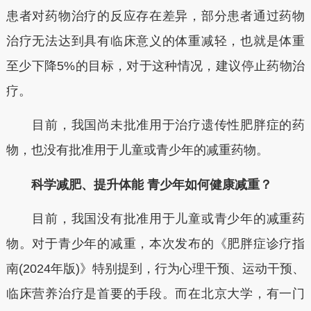
患者对药物治疗的反应存在差异，部分患者通过药物
治疗无法达到具有临床意义的体重减轻，也就是体重
至少下降5%的目标，对于这种情况，建议停止药物治
疗。
目前，我国尚未批准用于治疗遗传性肥胖症的药
物，也没有批准用于儿童或青少年的减重药物。
科学减肥、提升体能
青少年如何健康减重？
目前，我国没有批准用于儿童或青少年的减重药
物。对于青少年的减重，本次发布的《肥胖症诊疗指
南(2024年版)》特别提到，行为心理干预、运动干预、
临床营养治疗是首要的手段。而在北京大学，有一门