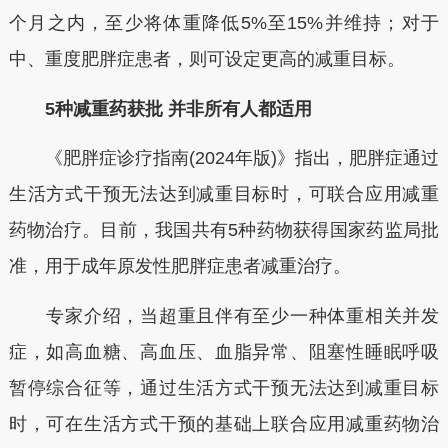
个月之内，至少将体重降低5%至15%并维持；对于
中、重度肥胖症患者，则可设定更高的减重目标。
5种减重药获批
并非所有人都适用
《肥胖症诊疗指南(2024年版)》指出，肥胖症通过
生活方式干预无法达到减重目标时，可联合应用减重
药物治疗。目前，我国共有5种药物获得国家药监局批
准，用于成年原发性肥胖症患者减重治疗。
专家介绍，当超重且伴有至少一种体重相关并发
症，如高血糖、高血压、血脂异常、阻塞性睡眠呼吸
暂停综合征等，通过生活方式干预无法达到减重目标
时，可在生活方式干预的基础上联合应用减重药物治