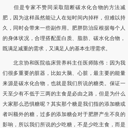
但是专家不赞同采取阻断碳水化合物的方法减
肥，因为这样虽然能让人在短时间内掉秤，但难以持
久，同时会带来一些副作用。肥胖防治应根据每个人
的身体状况，合理搭配蛋白质、脂肪、碳水化合物，
既满足减重的需求，又满足人的基本生理需求。
北京协和医院临床营养科主任医师陈伟：因为我
们很多重要的脏器，比如大脑、心脏，最主要的能量
来源是碳水化合物，也就是我们所说的糖类。保证一
天至少有不低于三两的主食是必由之路，但是为什么
大家那么恐惧糖呢？其实那个糖是我们指的添加糖或
者叫额外的糖，过多的添加糖会对于肥胖产生不良的
影响，所以我们所说的少吃糖，不是少吃主食，而是