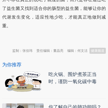
了益生菌又找到适合你的肠型的益生菌，能够让你的
代谢发生变化，适应性地少吃，才能真正地做到减
重。
本文转自：
温州新闻网 66wz.com
监制：张佳玮
责任编辑：董晶亮
编辑：何文洁
健康频道
为你推荐
吃火锅、围炉煮茶正当
时，谨防一氧化碳中毒
你了解自己的肺功能吗？