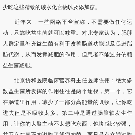
少吃这些精致的碳水化合物以及添加糖。
近年来，一些网络平台宣称，不需要做任何运
动，只靠吃益生菌就可以减重。对此专家认为，肥胖
人群定量补充益生菌有利于改善肠道功能以及促进脂
肪代谢，从而发挥减肥的作用，但患者不能过分依赖
益生菌减肥。
北京协和医院临床营养科主任医师陈伟：绝大多
数益生菌所发挥的作用往往是两个途径，第一个，它
在肠道里作用，减少了一部分高能量的吸收，让你吃
进去但是不吸收太多。第二种是通过肠脑轴发生作
用，让你的大脑主动不太想吃东西，饱腹感比较强，
并不存在真正的说吃了就瘦的菌，而只是存在通过吃