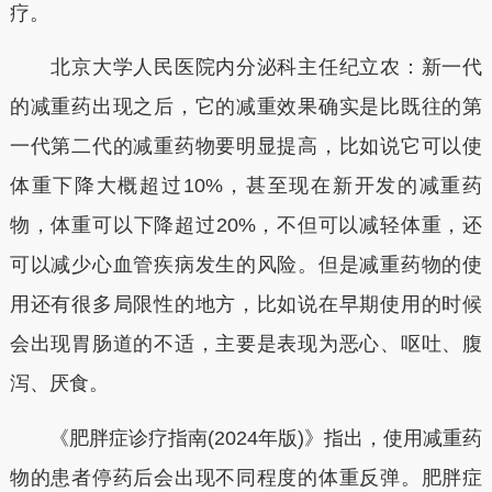
疗。
北京大学人民医院内分泌科主任纪立农：新一代
的减重药出现之后，它的减重效果确实是比既往的第
一代第二代的减重药物要明显提高，比如说它可以使
体重下降大概超过10%，甚至现在新开发的减重药
物，体重可以下降超过20%，不但可以减轻体重，还
可以减少心血管疾病发生的风险。但是减重药物的使
用还有很多局限性的地方，比如说在早期使用的时候
会出现胃肠道的不适，主要是表现为恶心、呕吐、腹
泻、厌食。
《肥胖症诊疗指南(2024年版)》指出，使用减重药
物的患者停药后会出现不同程度的体重反弹。肥胖症