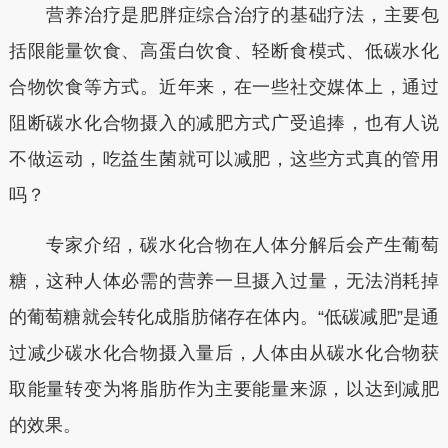
营养治疗是肥胖症综合治疗的基础疗法，主要包
括限能量饮食、高蛋白饮食、轻断食模式、低碳水化
合物饮食等方式。近年来，在一些社交媒体上，通过
阻断碳水化合物摄入的减肥方式广受追捧，也有人说
不做运动，吃益生菌就可以减肥，这些方式真的管用
吗？
专家介绍，碳水化合物在人体分解后会产生葡萄
糖，这种人体必需的营养一旦摄入过量，无法消耗掉
的葡萄糖就会转化成脂肪储存在体内。“低碳减肥”是通
过减少碳水化合物摄入量后，人体由从碳水化合物获
取能量转变为将脂肪作为主要能量来源，以达到减肥
的效果。