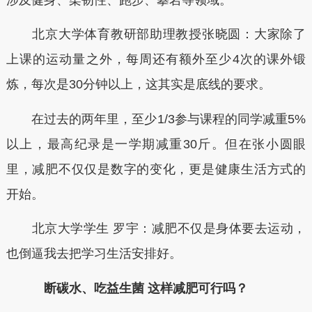
北京大学体育教研部助理教授张晓圆：大家除了
上课的运动量之外，每周还有额外至少4次的课外锻
炼，每次是30分钟以上，这其实是底线的要求。
在过去的两年里，至少1/3参与课程的同学减重5%
以上，最高纪录是一学期减重30斤。但在张小圆眼
里，减肥不仅仅是数字的变化，更是健康生活方式的
开始。
北京大学学生 罗宇：减肥不仅是身体要去运动，
也倒逼我去把学习生活安排好。
断碳水、吃益生菌
这样减肥可行吗？