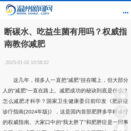
断碳水、吃益生菌有用吗？权威指
南教你减肥
2025-01-02 10:58:32
这几年，很多人一直把“减肥”挂在嘴上，但大部分
人的“减肥”一直在路上。减肥成功的秘诀到底是什么？
怎么减肥才科学？国家卫生健康委日前印发《肥胖症
诊疗指南(2024年版)》，这是国内首部肥胖多学科诊疗
的权威指南。大家口中的“我太胖了”和肥胖症是一回事