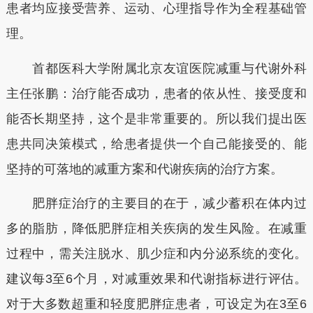
患者均应接受营养、运动、心理指导作为全程基础管
理。
首都医科大学附属北京友谊医院减重与代谢外科
主任张鹏：治疗能否成功，患者的依从性、接受度和
能否长期坚持，这个是非常重要的。所以我们提出医
患共同决策模式，给患者提供一个自己能接受的、能
坚持的可落地的减重方案和代谢疾病的治疗方案。
肥胖症治疗的主要目的在于，减少蓄积在体内过
多的脂肪，降低肥胖症相关疾病的发生风险。在减重
过程中，需关注脱水、肌少症和内分泌系统的变化。
建议每3至6个月，对减重效果和代谢指标进行评估。
对于大多数超重和轻度肥胖症患者，可设定为在3至6