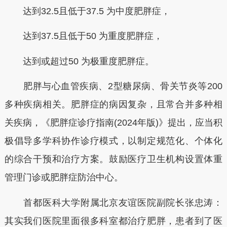
达到32.5且低于37.5 为中度肥胖症，
达到37.5且低于50 为重度肥胖症，
达到或超过50 为极重度肥胖症。
肥胖与心血管疾病、2型糖尿病、骨关节炎等200
多种疾病相关。肥胖症的病因复杂，且常合并多种相
关疾病，《肥胖症诊疗指南(2024年版)》提出，应当积
极倡导多学科协作诊疗模式，以制定规范化、个体化
的综合干预和治疗方案。鼓励医疗卫生机构设置体重
管理门诊或肥胖症防治中心。
首都医科大学附属北京友谊医院副院长张忠涛：
其实我们医院里面很多科室都治疗肥胖，患者到了医