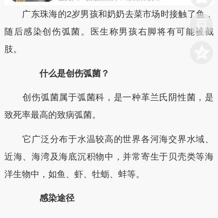
广东珠海的2岁男孩和奶奶去菜市场时接触了鱼，
随后感染创伤弧菌。医生称男孩右脚将有可能被截
肢。
什么是创伤弧菌？
创伤弧菌属于弧菌科，是一种革兰氏阴性菌，是
致死率最高的致病弧菌。
它广泛分布于水温较高的世界各河海交界水域、
近海、海湾及海底沉积物中，并常寄生于贝壳类等海
洋生物中，如鱼、虾、牡蛎、蚌等。
感染途径