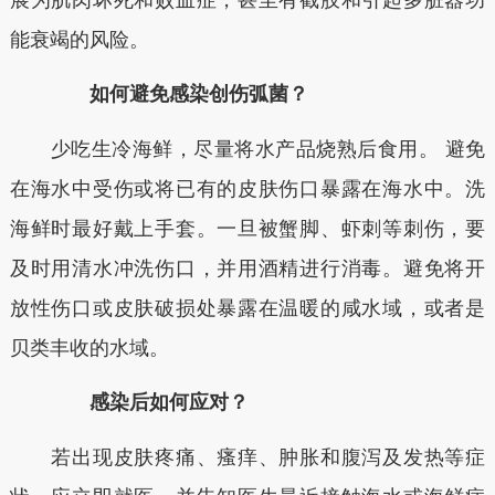
能衰竭的风险。
如何避免感染创伤弧菌？
少吃生冷海鲜，尽量将水产品烧熟后食用。 避免
在海水中受伤或将已有的皮肤伤口暴露在海水中。洗
海鲜时最好戴上手套。一旦被蟹脚、虾刺等刺伤，要
及时用清水冲洗伤口，并用酒精进行消毒。避免将开
放性伤口或皮肤破损处暴露在温暖的咸水域，或者是
贝类丰收的水域。
感染后如何应对？
若出现皮肤疼痛、瘙痒、肿胀和腹泻及发热等症