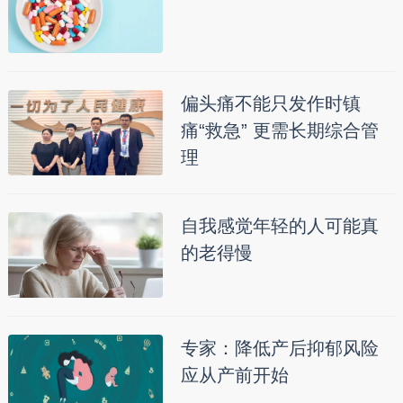
偏头痛不能只发作时镇
痛“救急” 更需长期综合管
理
自我感觉年轻的人可能真
的老得慢
专家：降低产后抑郁风险
应从产前开始