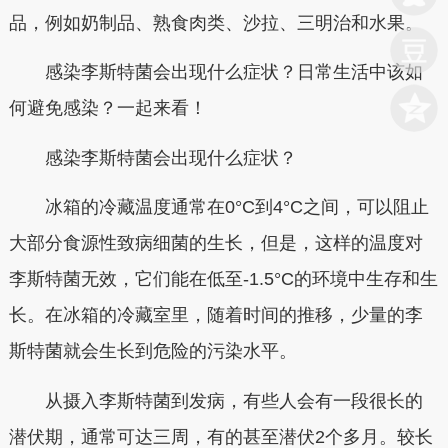
品，例如奶制品、熟食肉类、沙拉、三明治和水果。
感染李斯特菌会出现什么症状？
日常生活中该如
何避免感染？一起来看
！
感染李斯特菌会出现什么症状？
冰箱的冷藏温度通常在0°C到4°C之间，可以阻止
大部分食源性致病细菌的生长，但是，这样的温度对
李斯特菌无效，它们能在低至-1.5°C的环境中生存和生
长。在冰箱的冷藏室里，随着时间的推移，少量的李
斯特菌就会生长到危险的污染水平。
从摄入李斯特菌到发病，有些人会有一段很长的
潜伏期，通常可达三周，有的甚至潜伏2个多月。较长