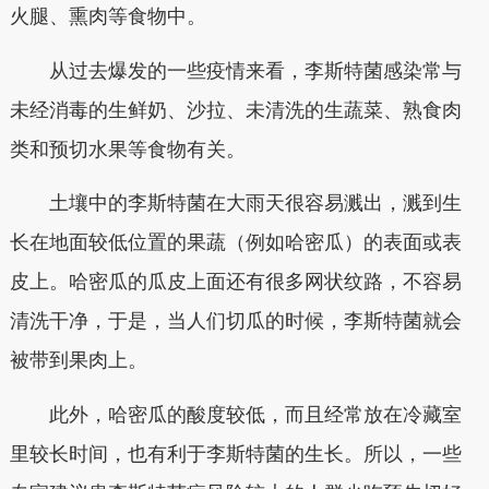
火腿、熏肉等食物中。
从过去爆发的一些疫情来看，李斯特菌感染常与
未经消毒的生鲜奶、沙拉、未清洗的生蔬菜、熟食肉
类和预切水果等食物有关。
土壤中的李斯特菌在大雨天很容易溅出，溅到生
长在地面较低位置的果蔬（例如哈密瓜）的表面或表
皮上。哈密瓜的瓜皮上面还有很多网状纹路，不容易
清洗干净，于是，当人们切瓜的时候，李斯特菌就会
被带到果肉上。
此外，哈密瓜的酸度较低，而且经常放在冷藏室
里较长时间，也有利于李斯特菌的生长。所以，一些