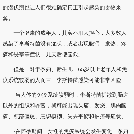
的潜伏期也让人们很难确定真正引起感染的食物来
源。
一个健康的成年人，其实不用太担心，大多数人
感染了李斯特菌没有症状，或者出现腹泻、发热、疼
痛和畏寒等症状，几天后便痊愈。
但是，对于孕妇、新生儿、65岁以上老年人和免
疫系统较弱的人而言，李斯特菌感染可能非常凶险：
·当人体的免疫系统较弱时，李斯特菌扩散到肠道
以外的组织和器官，就可能出现头痛、发烧、肌肉酸
痛、颈部僵硬、意识模糊、失去平衡和抽搐等症状。
·在怀孕期间，女性的免疫系统会发生变化，孕妇