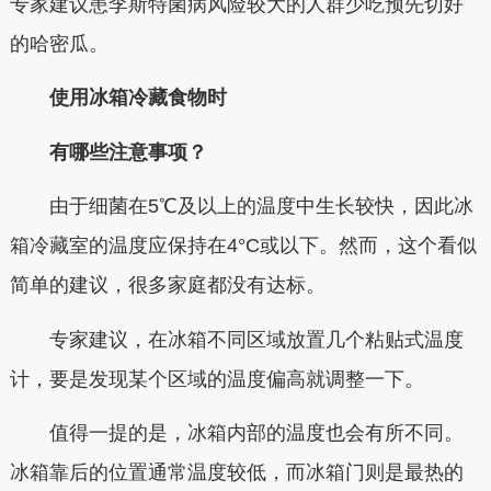
专家建议患李斯特菌病风险较大的人群少吃预先切好
的哈密瓜。
使用冰箱冷藏食物时
有哪些注意事项？
由于细菌在5℃及以上的温度中生长较快，因此冰
箱冷藏室的温度应保持在4°C或以下。然而，这个看似
简单的建议，很多家庭都没有达标。
专家建议，在冰箱不同区域放置几个粘贴式温度
计，要是发现某个区域的温度偏高就调整一下。
值得一提的是，冰箱内部的温度也会有所不同。
冰箱靠后的位置通常温度较低，而冰箱门则是最热的