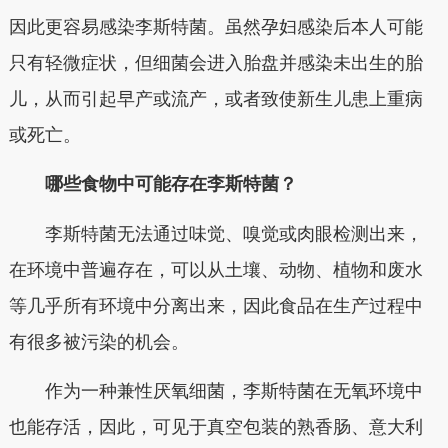
因此更容易感染李斯特菌。虽然孕妇感染后本人可能
只有轻微症状，但细菌会进入胎盘并感染未出生的胎
儿，从而引起早产或流产，或者致使新生儿患上重病
或死亡。
哪些食物中可能存在李斯特菌？
李斯特菌无法通过味觉、嗅觉或肉眼检测出来，
在环境中普遍存在，可以从土壤、动物、植物和废水
等几乎所有环境中分离出来，因此食品在生产过程中
有很多被污染的机会。
作为一种兼性厌氧细菌，李斯特菌在无氧环境中
也能存活，因此，可见于真空包装的熟香肠、意大利