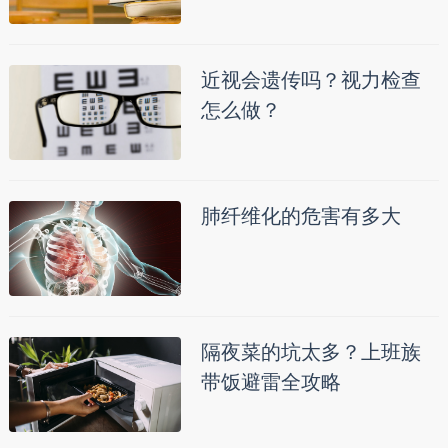
近视会遗传吗？视力检查
怎么做？
肺纤维化的危害有多大
隔夜菜的坑太多？上班族
带饭避雷全攻略